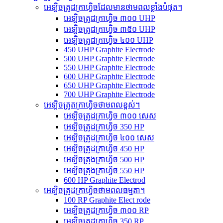
អេឡិចត្រូដក្រាហ្វិចដែលមានថាមពលខ្លាំងបំផុត។
អេឡិចត្រូដក្រាហ្វិច ៣០០ UHP
អេឡិចត្រូដក្រាហ្វិច ៣៥០ UHP
អេឡិចត្រូដក្រាហ្វិច ៤០០ UHP
450 UHP Graphite Electrode
500 UHP Graphite Electrode
550 UHP Graphite Electrode
600 UHP Graphite Electrode
650 UHP Graphite Electrode
700 UHP Graphite Electrode
អេឡិចត្រូតក្រាហ្វិចថាមពលខ្ពស់។
អេឡិចត្រូដក្រាហ្វិច ៣០០ សេស
អេឡិចត្រូដក្រាហ្វិច 350 HP
អេឡិចត្រូដក្រាហ្វិច ៤០០ សេស
អេឡិចត្រូដក្រាហ្វិច 450 HP
អេឡិចត្រុងក្រាហ្វិច 500 HP
អេឡិចត្រុងក្រាហ្វិច 550 HP
600 HP Graphite Electrod
អេឡិចត្រូដក្រាហ្វិចថាមពលធម្មតា។
100 RP Graphite Elect rode
អេឡិចត្រូដក្រាហ្វិច ៣០០ RP
អេឡិចត្រូដក្រាហ្វិច 350 RP