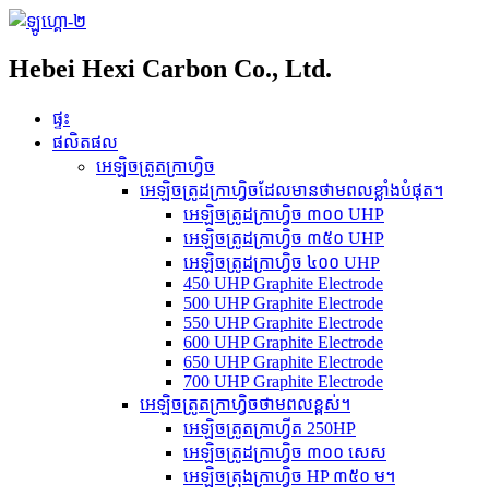
Hebei Hexi Carbon Co., Ltd.
ផ្ទះ
ផលិតផល
អេឡិចត្រូតក្រាហ្វិច
អេឡិចត្រូដក្រាហ្វិចដែលមានថាមពលខ្លាំងបំផុត។
អេឡិចត្រូដក្រាហ្វិច ៣០០ UHP
អេឡិចត្រូដក្រាហ្វិច ៣៥០ UHP
អេឡិចត្រូដក្រាហ្វិច ៤០០ UHP
450 UHP Graphite Electrode
500 UHP Graphite Electrode
550 UHP Graphite Electrode
600 UHP Graphite Electrode
650 UHP Graphite Electrode
700 UHP Graphite Electrode
អេឡិចត្រូតក្រាហ្វិចថាមពលខ្ពស់។
អេឡិចត្រូតក្រាហ្វីត 250HP
អេឡិចត្រូដក្រាហ្វិច ៣០០ សេស
អេឡិចត្រុងក្រាហ្វិច HP ៣៥០ ម។